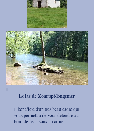
Le lac de Xonrupt-longemer
Il bénéficie d'un très beau cadre qui
vous permettra de vous détendre au
bord de l'eau sous un arbre.