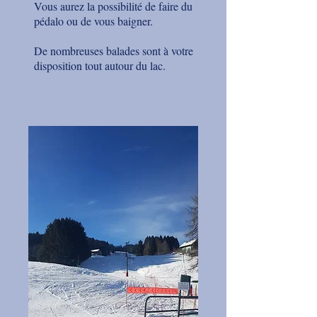
Vous aurez la possibilité de faire du
pédalo ou de vous baigner.
De nombreuses balades sont à votre
disposition tout autour du lac.