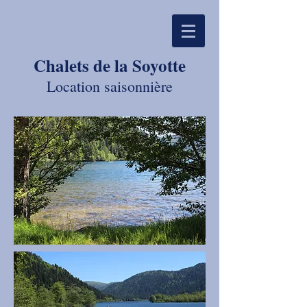
Chalets de la Soyotte
Location saisonnière